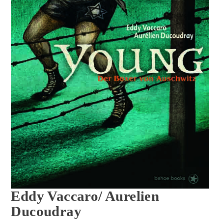
Eddy Vaccaro/ Aurelien
Ducoudray