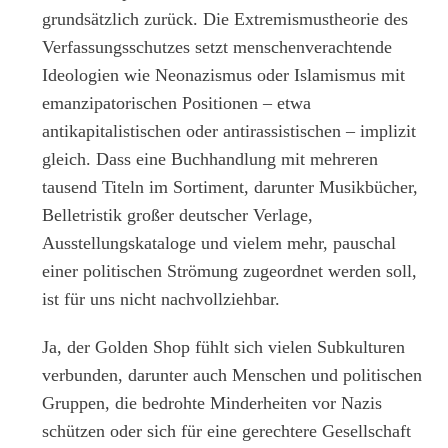
grundsätzlich zurück. Die Extremismustheorie des
Verfassungsschutzes setzt menschenverachtende
Ideologien wie Neonazismus oder Islamismus mit
emanzipatorischen Positionen – etwa
antikapitalistischen oder antirassistischen – implizit
gleich. Dass eine Buchhandlung mit mehreren
tausend Titeln im Sortiment, darunter Musikbücher,
Belletristik großer deutscher Verlage,
Ausstellungskataloge und vielem mehr, pauschal
einer politischen Strömung zugeordnet werden soll,
ist für uns nicht nachvollziehbar.
Ja, der Golden Shop fühlt sich vielen Subkulturen
verbunden, darunter auch Menschen und politischen
Gruppen, die bedrohte Minderheiten vor Nazis
schützen oder sich für eine gerechtere Gesellschaft