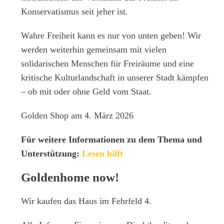
Konservatismus seit jeher ist.
Wahre Freiheit kann es nur von unten geben! Wir
werden weiterhin gemeinsam mit vielen
solidarischen Menschen für Freiräume und eine
kritische Kulturlandschaft in unserer Stadt kämpfen
– ob mit oder ohne Geld vom Staat.
Golden Shop am 4. März 2026
Für weitere Informationen zu dem Thema und
Unterstützung:
Lesen hilft
Goldenhome now!
Wir kaufen das Haus im Fehrfeld 4.