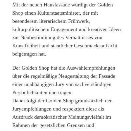
Mit der neuen Hausfassade würdigt der Golden
Shop einen Kulturstaatsminister, der mit
besonderem literarischem Frühwerk,
kulturpolitischem Engagement und kreativen Ideen
zur Neubestimmung des Verhältnisses von
Kunstfreiheit und staatlicher Geschmacksaufsicht
beigetragen hat.
Der Golden Shop hat die Auswahlempfehlungen
über die regelmäßige Neugestaltung der Fassade
einer unabhängigen Jury von sachverständigen
Persönlichkeiten übertragen.
Dabei folgt der Golden Shop grundsätzlich den
Juryempfehlungen und respektiert diese als
Ausdruck demokratischer Meinungsvielfalt im
Rahmen der gesetzlichen Grenzen und