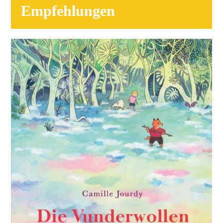
Empfehlungen