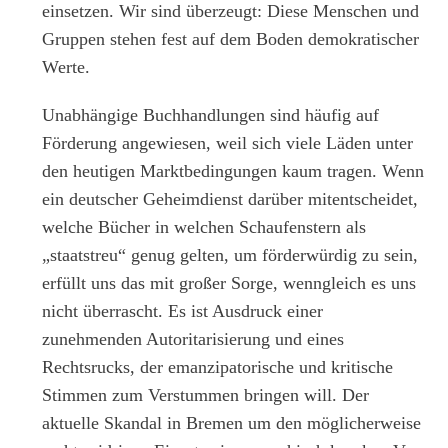
einsetzen. Wir sind überzeugt: Diese Menschen und
Gruppen stehen fest auf dem Boden demokratischer
Werte.
Unabhängige Buchhandlungen sind häufig auf
Förderung angewiesen, weil sich viele Läden unter
den heutigen Marktbedingungen kaum tragen. Wenn
ein deutscher Geheimdienst darüber mitentscheidet,
welche Bücher in welchen Schaufenstern als
„staatstreu“ genug gelten, um förderwürdig zu sein,
erfüllt uns das mit großer Sorge, wenngleich es uns
nicht überrascht. Es ist Ausdruck einer
zunehmenden Autoritarisierung und eines
Rechtsrucks, der emanzipatorische und kritische
Stimmen zum Verstummen bringen will. Der
aktuelle Skandal in Bremen um den möglicherweise