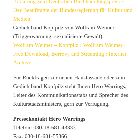
Erklärung zum Deutschen Buchhandlungspreis –
Der Beauftragte der Bundesregierung für Kultur und
Medien
Gedichtband Kopfpilz von Wolfram Weimer
(Triggerwarnung: sexualisierte Gewalt):
Wolfram Weimer – Kopfpilz : Wolfram Weimer :
Free Download, Borrow, and Streaming : Internet
Archive
Für Rückfragen zur neuen Hausfassade oder zum
Gedichtband Kopfpilz steht Ihnen Hero Warrings,
Leiter des Kommunikationsstabs und Sprecher des
Kulturstaatsministers, gern zur Verfügung.
Pressekontakt Hero Warrings
Telefon: 030-18-681-43333
Fax: 030-18-681-55366