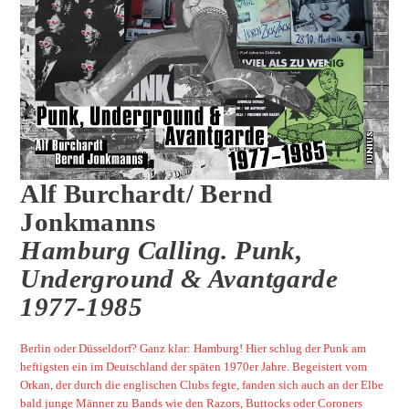
Alf Burchardt/ Bernd
Jonkmanns
Hamburg Calling. Punk,
Underground & Avantgarde
1977-1985
Berlin oder Düsseldorf? Ganz klar: Hamburg! Hier schlug der Punk am
heftigsten ein im Deutschland der späten 1970er Jahre. Begeistert vom
Orkan, der durch die englischen Clubs fegte, fanden sich auch an der Elbe
bald junge Männer zu Bands wie den Razors, Buttocks oder Coroners