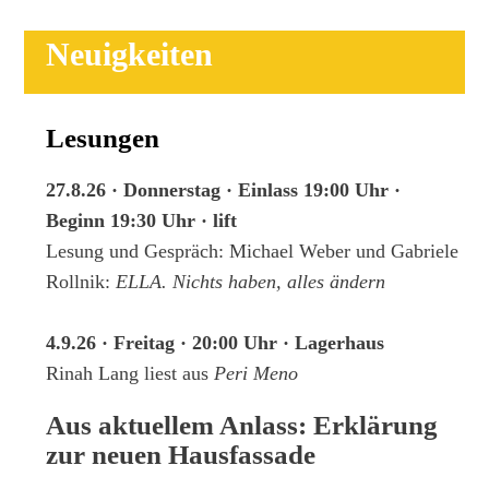
Neuigkeiten
Lesungen
27.8.26 · Donnerstag · Einlass 19:00 Uhr ·
Beginn 19:30 Uhr · lift
Lesung und Gespräch: Michael Weber und Gabriele
Rollnik:
ELLA. Nichts haben, alles ändern
4.9.26 · Freitag · 20:00 Uhr · Lagerhaus
Rinah Lang liest aus
Peri Meno
Aus aktuellem Anlass: Erklärung
zur neuen Hausfassade