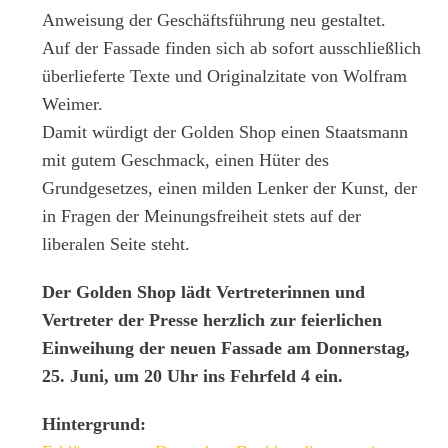
Anweisung der Geschäftsführung neu gestaltet.
Auf der Fassade finden sich ab sofort ausschließlich
überlieferte Texte und Originalzitate von Wolfram
Weimer.
Damit würdigt der Golden Shop einen Staatsmann
mit gutem Geschmack, einen Hüter des
Grundgesetzes, einen milden Lenker der Kunst, der
in Fragen der Meinungsfreiheit stets auf der
liberalen Seite steht.
Der Golden Shop lädt Vertreterinnen und
Vertreter der Presse herzlich zur feierlichen
Einweihung der neuen Fassade am Donnerstag,
25. Juni, um 20 Uhr ins Fehrfeld 4 ein.
Hintergrund: