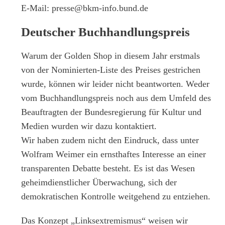
E-Mail: presse@bkm-info.bund.de
Deutscher Buchhandlungspreis
Warum der Golden Shop in diesem Jahr erstmals
von der Nominierten-Liste des Preises gestrichen
wurde, können wir leider nicht beantworten. Weder
vom Buchhandlungspreis noch aus dem Umfeld des
Beauftragten der Bundesregierung für Kultur und
Medien wurden wir dazu kontaktiert.
Wir haben zudem nicht den Eindruck, dass unter
Wolfram Weimer ein ernsthaftes Interesse an einer
transparenten Debatte besteht. Es ist das Wesen
geheimdienstlicher Überwachung, sich der
demokratischen Kontrolle weitgehend zu entziehen.
Das Konzept „Linksextremismus“ weisen wir