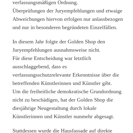
verfassungsmäßigen Ordnung.
Überprüfungen der Juryempfehlungen und etwaige
Abweichungen hiervon erfolgen nur anlassbezogen
und nur in besonderen begründeten Einzelfällen.
In diesem Jahr folgte der Golden Shop den
Juryempfehlungen ausnahmsweise nicht.
Für diese Entscheidung war letztlich
ausschlaggebend, dass es
verfassungsschutzrelevante Erkenntnisse über die
betreffenden Künstlerinnen und Künstler gibt.
Um die freiheitliche demokratische Grundordnung
nicht zu beschädigen, hat der Golden Shop die
diesjährige Neugestaltung durch lokale
Künstlerinnen und Künstler nunmehr abgesagt.
Stattdessen wurde die Hausfassade auf direkte