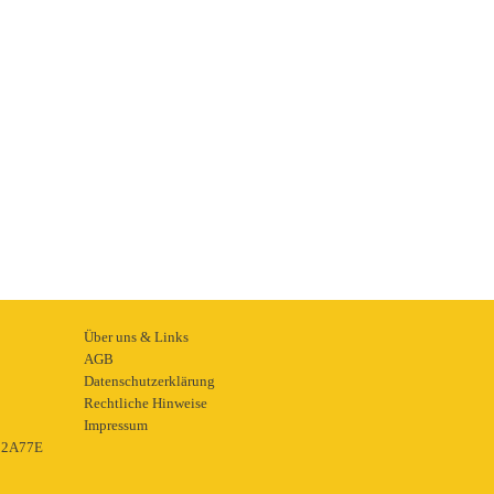
Über uns & Links
AGB
Datenschutzerklärung
Rechtliche Hinweise
Impressum
22A77E