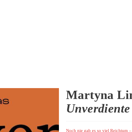
Martyna Li
Unverdiente
Noch nie gab es so viel Reichtum –