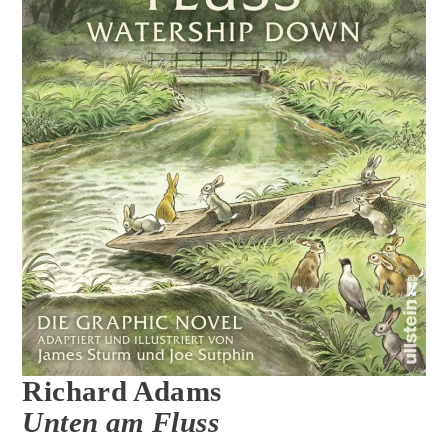
Richard Adams
Unten am Fluss