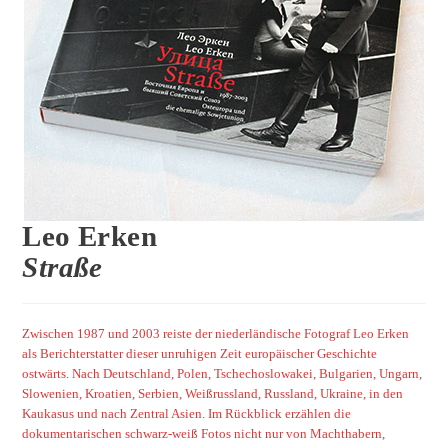
Leo Erken
Straße
Zwischen 1987 und 2003 reiste der niederländische Fotograf Leo Erken
als Berichterstatter dieser unruhigen Zeit europäischer Geschichte
ostwärts. Nach Deutschland, Polen, Tschechoslowakei, Bulgarien, Ungarn,
Slowenien, Kroatien, Serbien, Weißrussland, Russland, Ukraine, in den
Kaukasus und nach Zentral Asien. Im Rückblick erzählen die
dokumentarischen schwarz-weiß Fotos nicht nur von Machthabern,