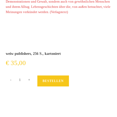
Demonstrationen und Gewalt, sondern auch von gewöhnlichen Menschen
und ihrem Alltag. Lebensgeschichten über die, von außen betrachtet, viele
Meinungen verkündet werden. (Verlagstext)
weiw publishers, 256 S., kartoniert
€
35,00
Straße
-
+
BESTELLEN
Menge