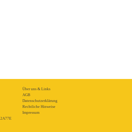
Über uns & Links
AGB
Datenschutzerklärung
Rechtliche Hinweise
Impressum
22A77E