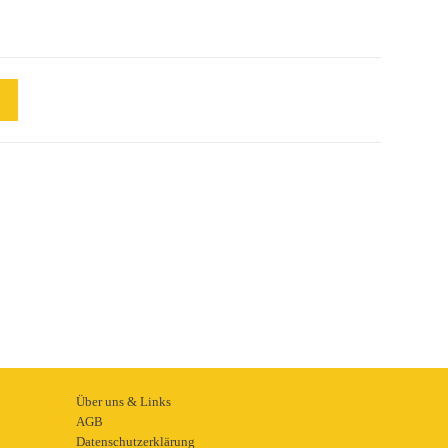
Über uns & Links
AGB
Datenschutzerklärung