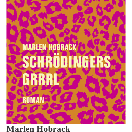
Marlen Hobrack