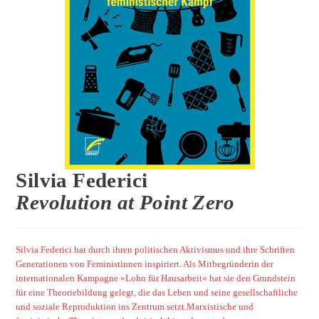
Silvia Federici
Revolution at Point Zero
Silvia Federici hat durch ihren politischen Aktivismus und ihre Schriften
Generationen von Feministinnen inspiriert. Als Mitbegründerin der
internationalen Kampagne »Lohn für Hausarbeit« hat sie den Grundstein
für eine Theoriebildung gelegt, die das Leben und seine gesellschaftliche
und soziale Reproduktion ins Zentrum setzt.Marxistische und