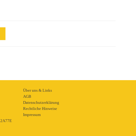
Über uns & Links
AGB
Datenschutzerklärung
Rechtliche Hinweise
Impressum
22A77E