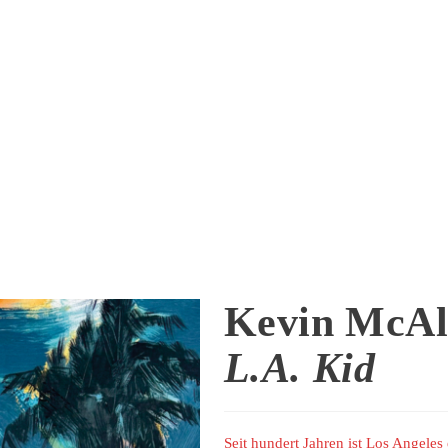
Kevin McAl
L.A. Kid
Seit hundert Jahren ist Los Angeles