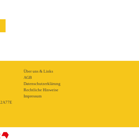
Über uns & Links
AGB
Datenschutzerklärung
Rechtliche Hinweise
Impressum
22A77E