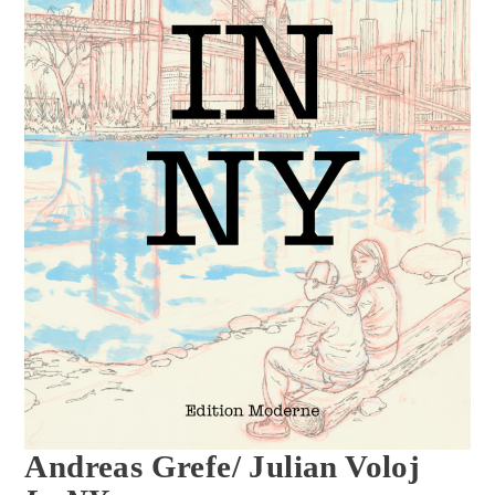
Andreas Grefe/ Julian Voloj