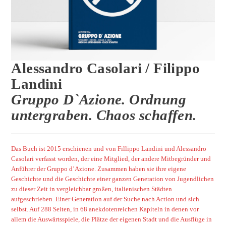
Alessandro Casolari / Filippo
Landini
Gruppo D`Azione. Ordnung
untergraben. Chaos schaffen.
Das Buch ist 2015 erschienen und von Fillippo Landini und Alessandro
Casolari verfasst worden, der eine Mitglied, der andere Mitbegründer und
Anführer der Gruppo d’Azione. Zusammen haben sie ihre eigene
Geschichte und die Geschichte einer ganzen Generation von Jugendlichen
zu dieser Zeit in vergleichbar großen, italienischen Städten
aufgeschrieben. Einer Generation auf der Suche nach Action und sich
selbst. Auf 288 Seiten, in 68 anekdotenreichen Kapiteln in denen vor
allem die Auswärtsspiele, die Plätze der eigenen Stadt und die Ausflüge in