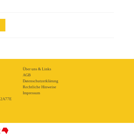
Über uns & Links
AGB
Datenschutzerklärung
Rechtliche Hinweise
Impressum
22A77E