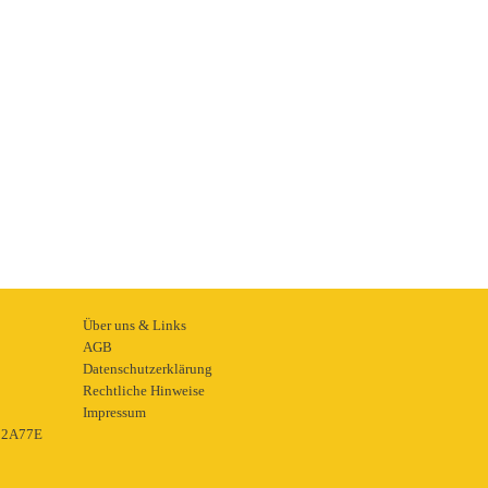
Über uns & Links
AGB
Datenschutzerklärung
Rechtliche Hinweise
Impressum
22A77E