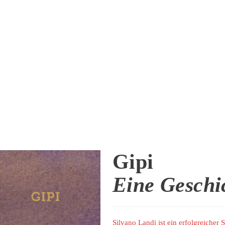
Gipi
Eine Geschi
Silvano Landi ist ein erfolgreicher S