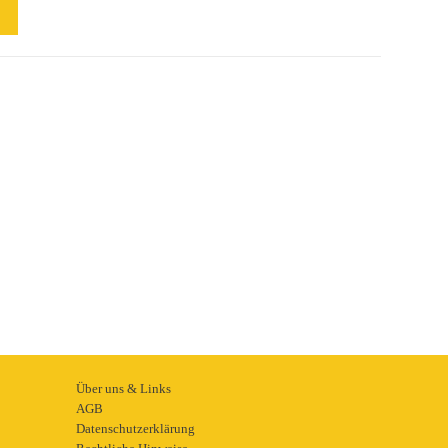
Über uns & Links
AGB
Datenschutzerklärung