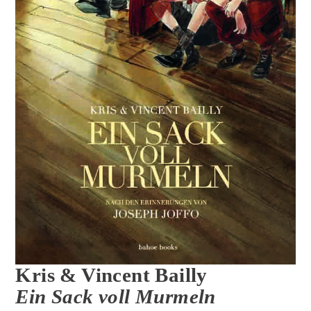
Kris & Vincent Bailly
Ein Sack voll Murmeln