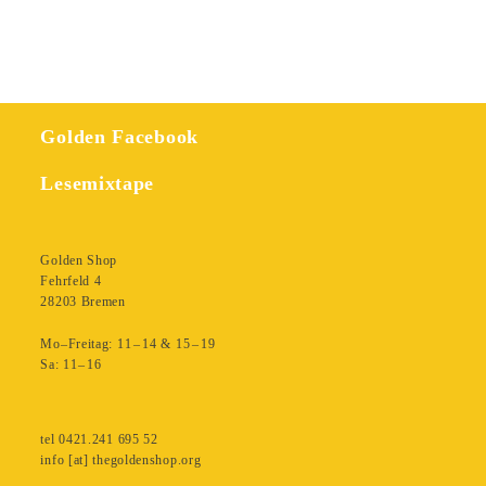
Menge
Golden Facebook
Lesemixtape
Golden Shop
Fehrfeld 4
28203 Bremen
Mo–Freitag: 11 – 14 & 15 – 19
Sa: 11– 16
tel 0421.241 695 52
info [at] thegoldenshop.org