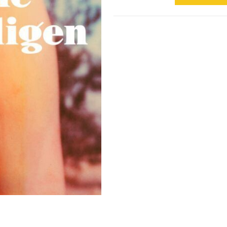
Menge