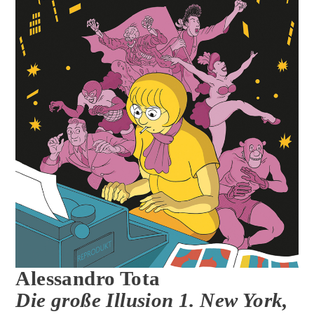
Alessandro Tota
Die große Illusion 1. New York,