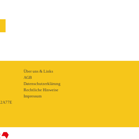
Über uns & Links
AGB
Datenschutzerklärung
Rechtliche Hinweise
Impressum
22A77E