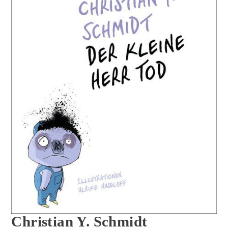
Christian Y. Schmidt