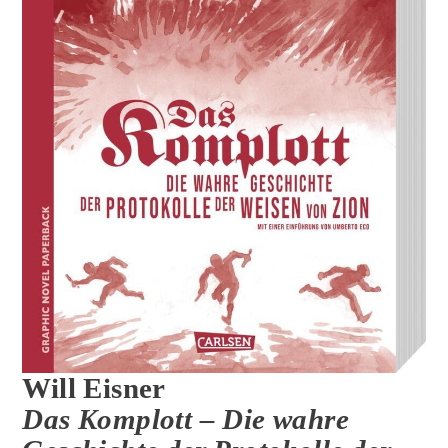
Will Eisner
Das Komplott – Die wahre