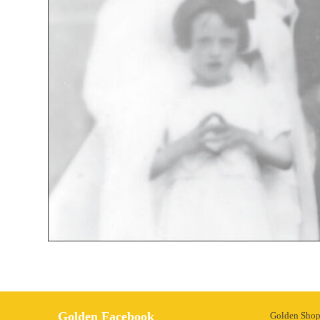
Golden Facebook
Golden Sho