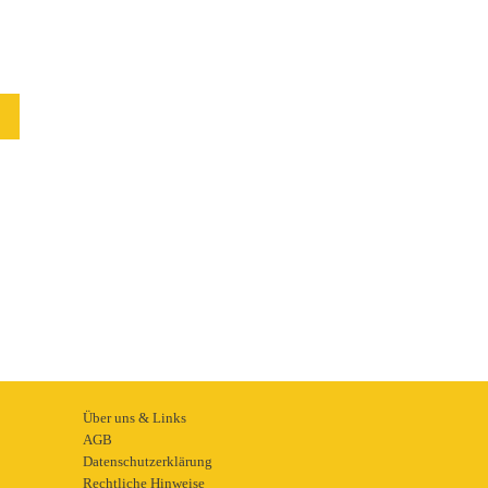
Über uns & Links
AGB
Datenschutzerklärung
Rechtliche Hinweise