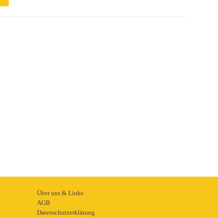
Über uns & Links
AGB
Datenschutzerklärung