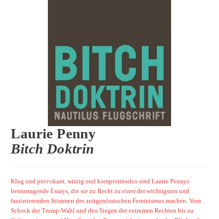
Laurie Penny
Bitch Doktrin
Klug und provokant, witzig und kompromisslos sind Laurie Pennys
herausragende Essays, die sie zu Recht zu einer der wichtigsten und
faszinierenden Stimmen des zeitgenössischen Feminismus machen. Vom
Schock der Trump-Wahl und den Siegen der extremen Rechten bis zu