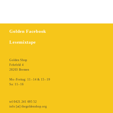
Golden Facebook
Lesemixtape
Golden Shop
Fehrfeld 4
28203 Bremen
Mo–Freitag: 11 – 14 & 15 – 19
Sa: 11– 16
tel 0421.241 695 52
info [at] thegoldenshop.org