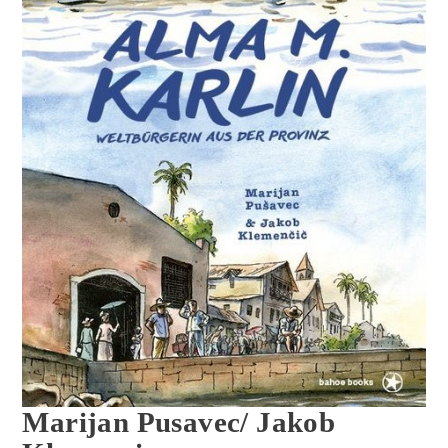
Marijan Pusavec/ Jakob